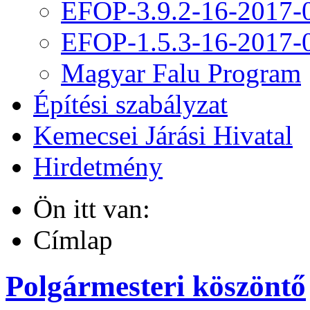
EFOP-3.9.2-16-2017-
EFOP-1.5.3-16-2017-
Magyar Falu Program
Építési szabályzat
Kemecsei Járási Hivatal
Hirdetmény
Ön itt van:
Címlap
Polgármesteri köszöntő