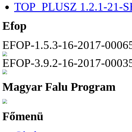
TOP_PLUSZ 1.2.1-21-S
Efop
EFOP-1.5.3-16-2017-0006
EFOP-3.9.2-16-2017-0003
Magyar Falu Program
Főmenü