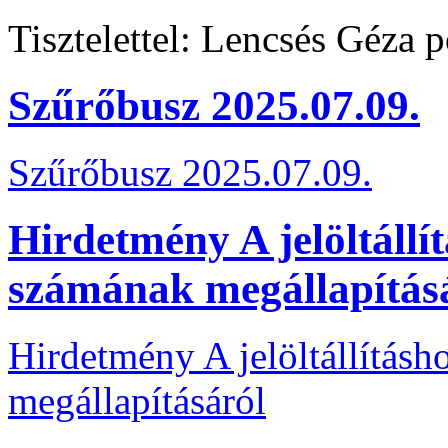
Tisztelettel: Lencsés Géza 
Szűrőbusz 2025.07.09.
Szűrőbusz 2025.07.09.
Hirdetmény A jelöltállí
számának megállapítás
Hirdetmény A jelöltállítás
megállapításáról