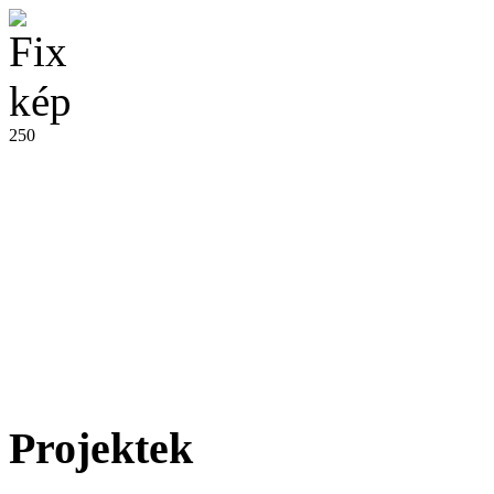
250
Projektek